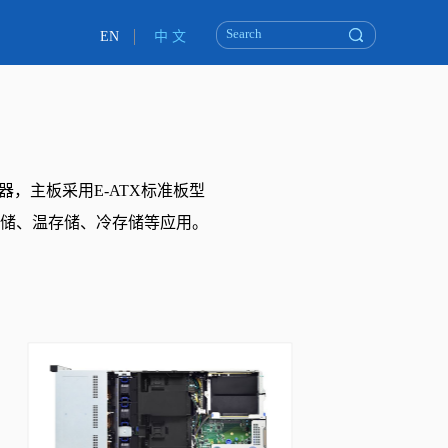
EN
中 文
器，主板采用E-ATX标准板型
储、温存储、冷存储等应用。