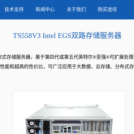
服务器
技术支持
新闻中心
关于我们
购买途径
TS558V3 Intel EGS双路存储服务器
U机架式存储服务器，基于第四代或第五代英特尔®至强®可扩展处理
性能和超高的性价比，可广泛应用于大数据、云存储、分布式存