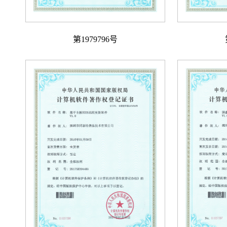
第1979796号