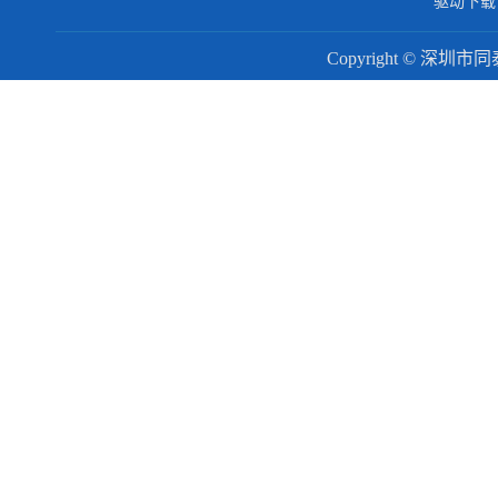
驱动下载
Copyright © 深圳市同