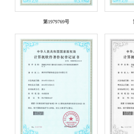
第1979769号