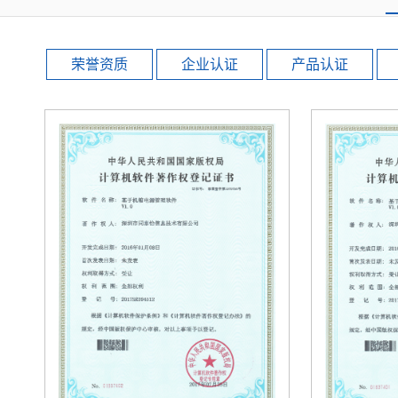
荣誉资质
企业认证
产品认证