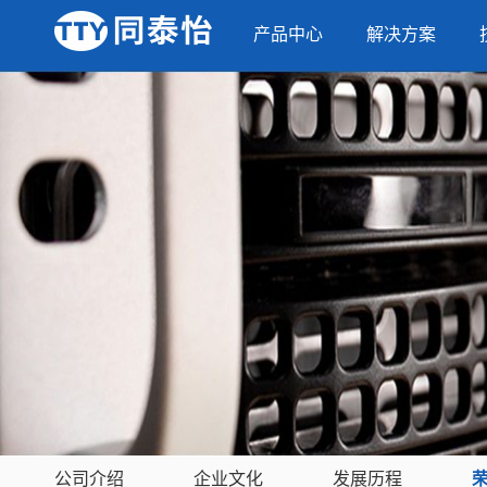
产品中心
解决方案
公司介绍
企业文化
发展历程