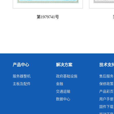
第1979741号
产品中心
解决方案
技术支
服务器整机
政府基础设施
售后服务
主板及配件
金融
保修政策
交通运输
产品彩页
数据中心
用户手册
固件下载