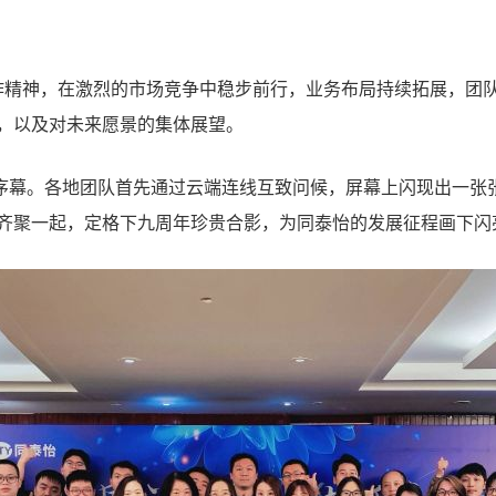
精神，在激烈的市场竞争中稳步前行，业务布局持续拓展，团队
，以及对未来愿景的集体展望。
序幕。各地团队首先通过云端连线互致问候，屏幕上闪现出一张
齐聚一起，定格下九周年珍贵合影，为同泰怡的发展征程画下闪