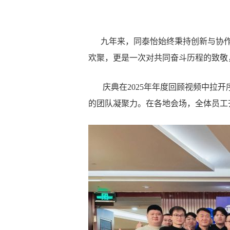
九年来，同泰怡始终秉持创新与协作
欢聚，更是一次对共同奋斗历程的致敬
庆典在2025年年度回顾视频中拉开
的团队凝聚力。在各地会场，全体员工