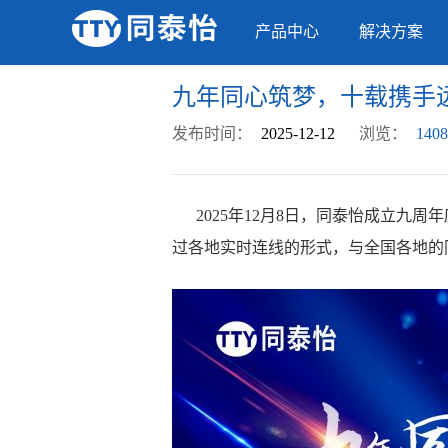
产品中心
解决方案
九年同心筑梦，十载携手
发布时间：
2025-12-12
浏览：
1408
2025年12月8日，同泰怡成立九周
过各地实时连线的形式，与全国各地的