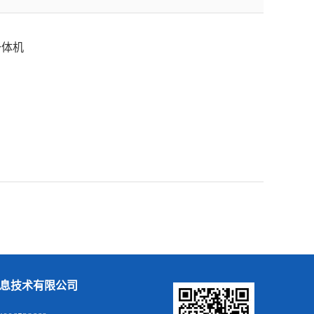
一体机
息技术有限公司