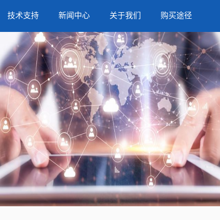
技术支持
新闻中心
关于我们
购买途径