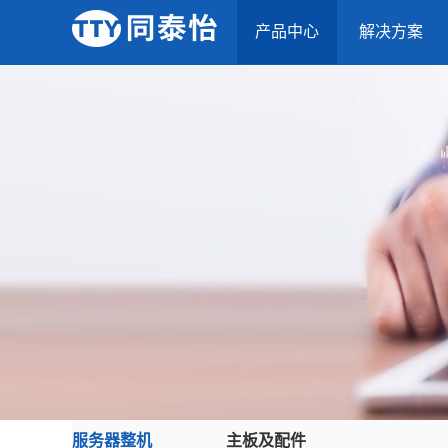
产品中心
解决方案
服务器整机
主板及配件