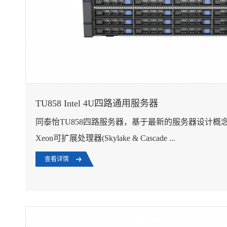
TU858 Intel 4U四路通用服务器
同泰怡TU858四路服务器，基于最新的服务器设计概念和
Xeon可扩展处理器(Skylake & Cascade ...
查看详情