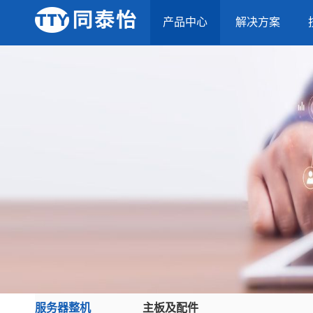
产品中心
解决方案
服务器整机
主板及配件