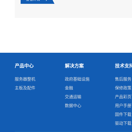
产品中心
解决方案
技术支
服务器整机
政府基础设施
售后服务
主板及配件
金融
保修政策
交通运输
产品彩页
数据中心
用户手册
固件下载
驱动下载