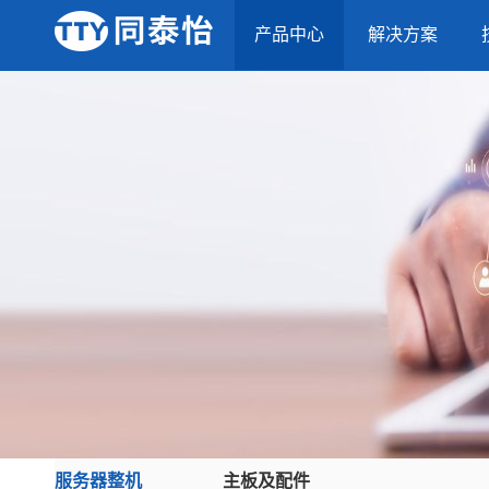
产品中心
解决方案
服务器整机
主板及配件