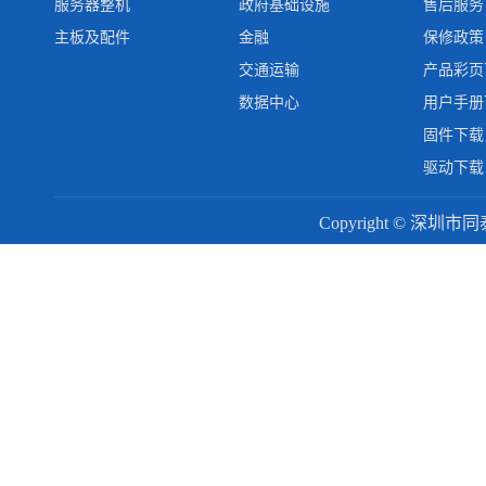
服务器整机
政府基础设施
售后服务
主板及配件
金融
保修政策
交通运输
产品彩页
数据中心
用户手册
固件下载
驱动下载
Copyright © 深圳市同