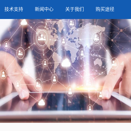
技术支持
新闻中心
关于我们
购买途径