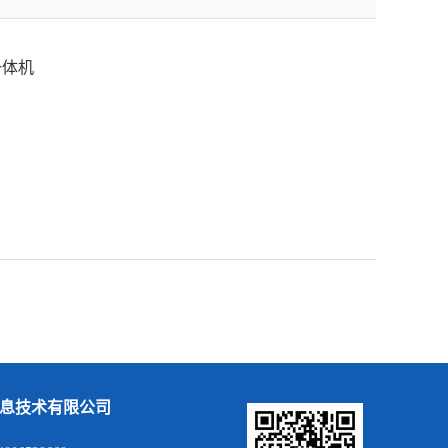
一体机
息技术有限公司