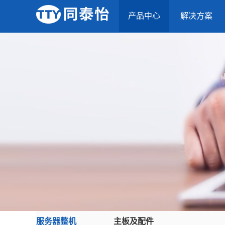
产品中心
解决方案
服务器整机
主板及配件