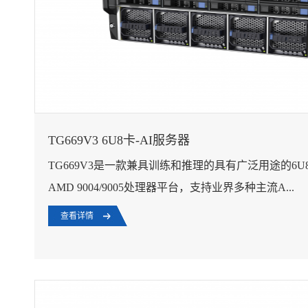
TG669V3 6U8卡-AI服务器
TG669V3是一款兼具训练和推理的具有广泛用途的6U
AMD 9004/9005处理器平台，支持业界多种主流A...
查看详情