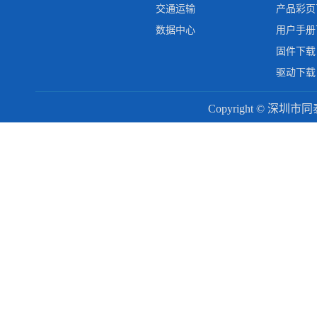
交通运输
产品彩页
数据中心
用户手册
固件下载
驱动下载
Copyright © 深圳市同