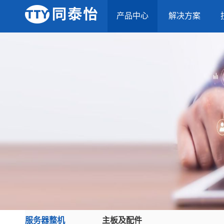
产品中心
解决方案
服务器整机
主板及配件