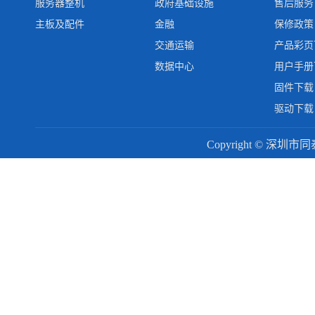
服务器整机
政府基础设施
售后服务
主板及配件
金融
保修政策
交通运输
产品彩页
数据中心
用户手册
固件下载
驱动下载
Copyright © 深圳市同