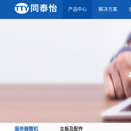
产品中心
解决方案
服务器整机
主板及配件