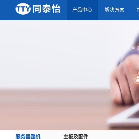
产品中心
解决方案
服务器整机
主板及配件