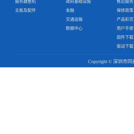
服务器整机
政府基础设施
售后服务
主板及配件
金融
保修政策
交通运输
产品彩页
数据中心
用户手册
固件下载
驱动下载
Copyright © 深圳市同