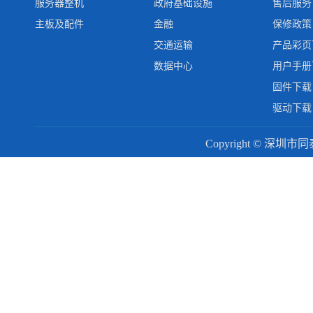
服务器整机
政府基础设施
售后服务
主板及配件
金融
保修政策
交通运输
产品彩页
数据中心
用户手册
固件下载
驱动下载
Copyright © 深圳市同