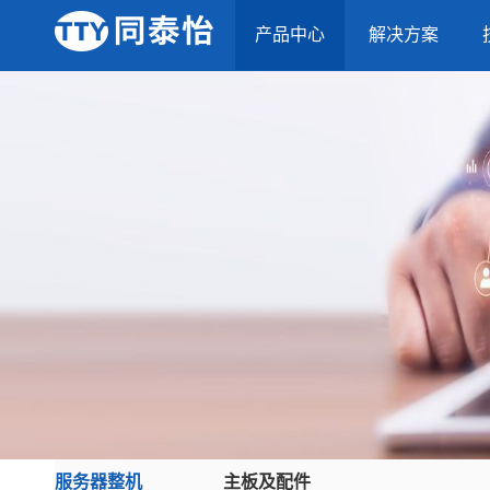
产品中心
解决方案
服务器整机
主板及配件