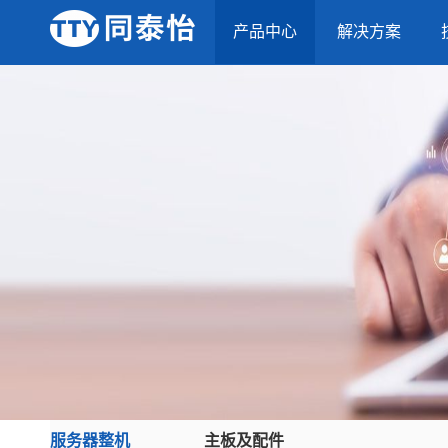
产品中心
解决方案
服务器整机
主板及配件