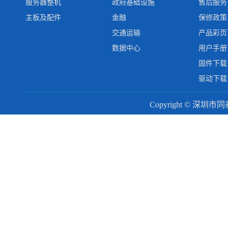
服务器整机
政府基础设施
售后服务
主板及配件
金融
保修政策
交通运输
产品彩页
数据中心
用户手册
固件下载
驱动下载
Copyright © 深圳市同