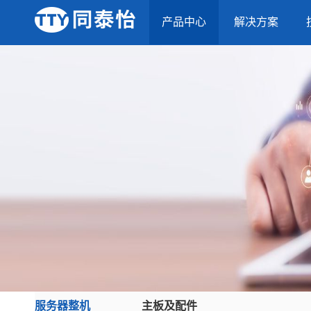
产品中心
解决方案
服务器整机
主板及配件