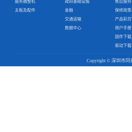
服务器整机
政府基础设施
售后服务
主板及配件
金融
保修政策
交通运输
产品彩页
数据中心
用户手册
固件下载
驱动下载
Copyright © 深圳市同