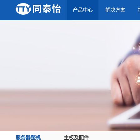
产品中心
解决方案
服务器整机
主板及配件