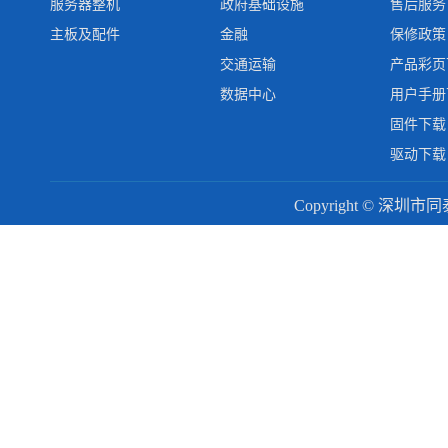
服务器整机
政府基础设施
售后服务
主板及配件
金融
保修政策
交通运输
产品彩页
数据中心
用户手册
固件下载
驱动下载
Copyright © 深圳市同