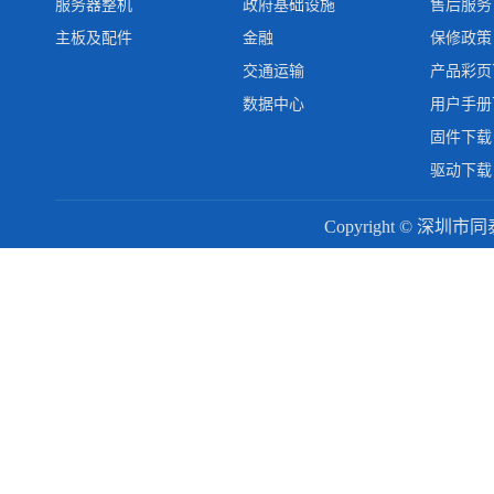
服务器整机
政府基础设施
售后服务
主板及配件
金融
保修政策
交通运输
产品彩页
数据中心
用户手册
固件下载
驱动下载
Copyright © 深圳市同