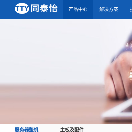
产品中心
解决方案
服务器整机
主板及配件