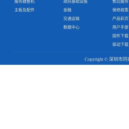
服务器整机
政府基础设施
售后服务
主板及配件
金融
保修政策
交通运输
产品彩页
数据中心
用户手册
固件下载
驱动下载
Copyright © 深圳市同