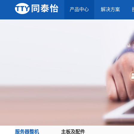
产品中心
解决方案
服务器整机
主板及配件