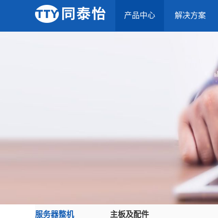
产品中心
解决方案
服务器整机
主板及配件