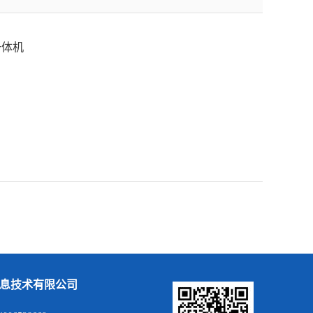
一体机
息技术有限公司