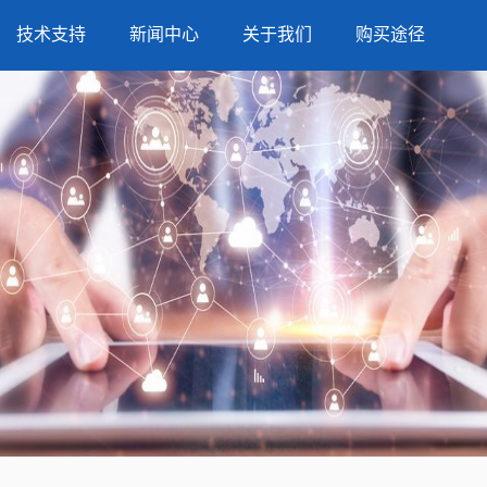
技术支持
新闻中心
关于我们
购买途径