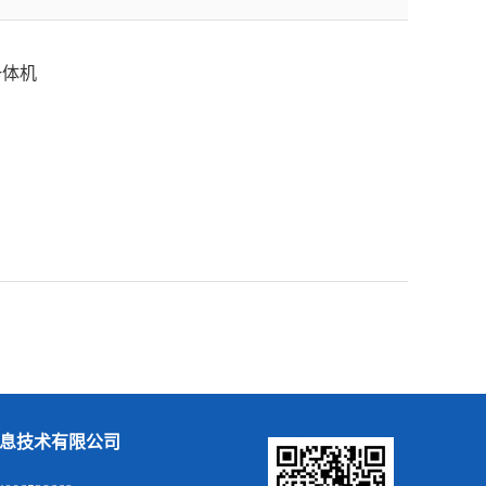
一体机
息技术有限公司