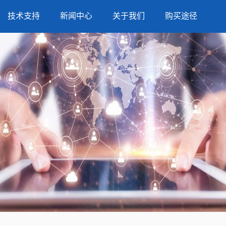
技术支持
新闻中心
关于我们
购买途径