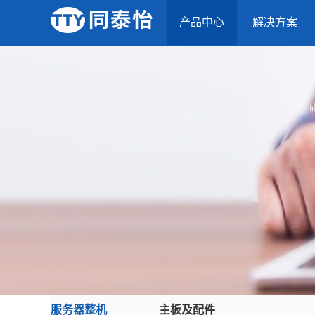
产品中心
解决方案
服务器整机
主板及配件