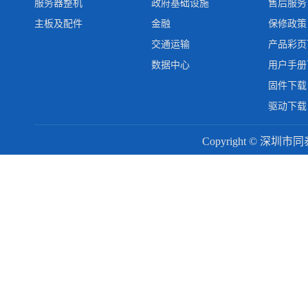
服务器整机
政府基础设施
售后服务
主板及配件
金融
保修政策
交通运输
产品彩页
数据中心
用户手册
固件下载
驱动下载
Copyright © 深圳市同