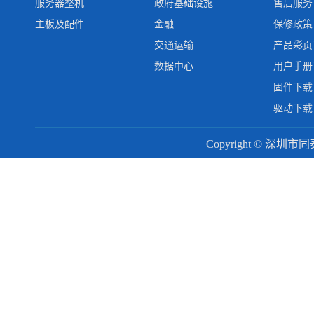
服务器整机
政府基础设施
售后服务
主板及配件
金融
保修政策
交通运输
产品彩页
数据中心
用户手册
固件下载
驱动下载
Copyright © 深圳市同