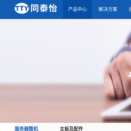
产品中心
解决方案
服务器整机
主板及配件