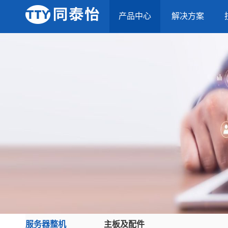
产品中心
解决方案
服务器整机
主板及配件