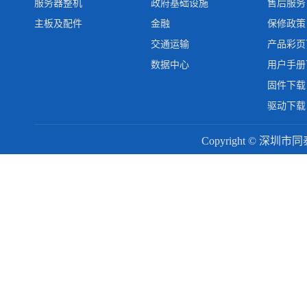
服务器整机
政府基础设施
售后服务
主板及配件
金融
保修政策
交通运输
产品彩页
数据中心
用户手册
固件下载
驱动下载
Copyright © 深圳市同