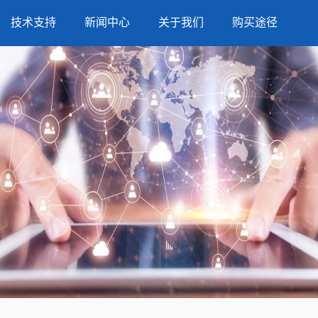
技术支持
新闻中心
关于我们
购买途径