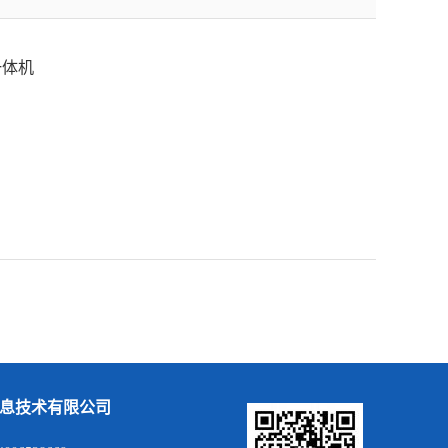
一体机
息技术有限公司