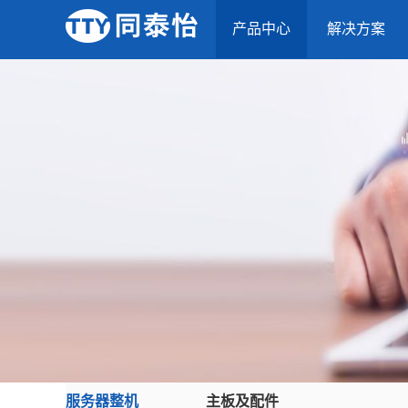
产品中心
解决方案
服务器整机
主板及配件