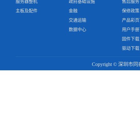
服务器整机
政府基础设施
售后服务
主板及配件
金融
保修政策
交通运输
产品彩页
数据中心
用户手册
固件下载
驱动下载
Copyright © 深圳市同