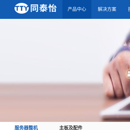
产品中心
解决方案
服务器整机
主板及配件