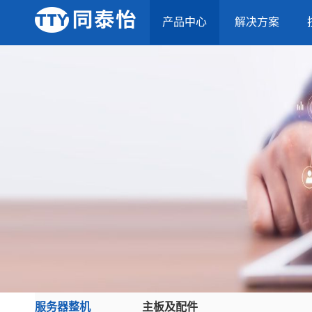
产品中心
解决方案
服务器整机
主板及配件