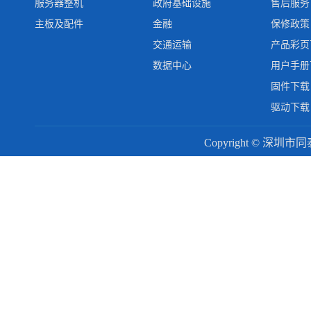
服务器整机
政府基础设施
售后服务
主板及配件
金融
保修政策
交通运输
产品彩页
数据中心
用户手册
固件下载
驱动下载
Copyright © 深圳市同