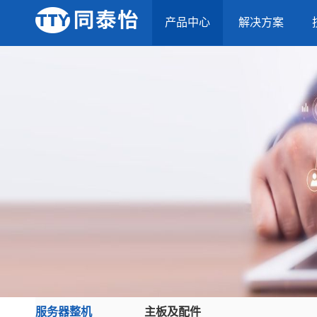
产品中心
解决方案
服务器整机
主板及配件