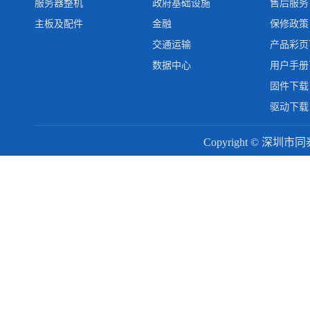
服务器整机
政府基础设施
售后服务
主板及配件
金融
保修政策
交通运输
产品彩页
数据中心
用户手册
固件下载
驱动下载
Copyright © 深圳市同