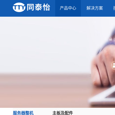
产品中心
解决方案
服务器整机
主板及配件