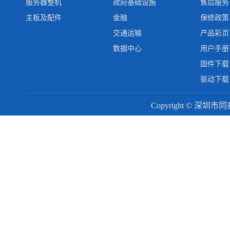
服务器整机
政府基础设施
售后服务
主板及配件
金融
保修政策
交通运输
产品彩页
数据中心
用户手册
固件下载
驱动下载
Copyright © 深圳市同