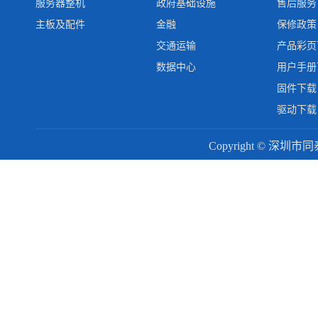
服务器整机
政府基础设施
售后服务
主板及配件
金融
保修政策
交通运输
产品彩页
数据中心
用户手册
固件下载
驱动下载
Copyright © 深圳市同