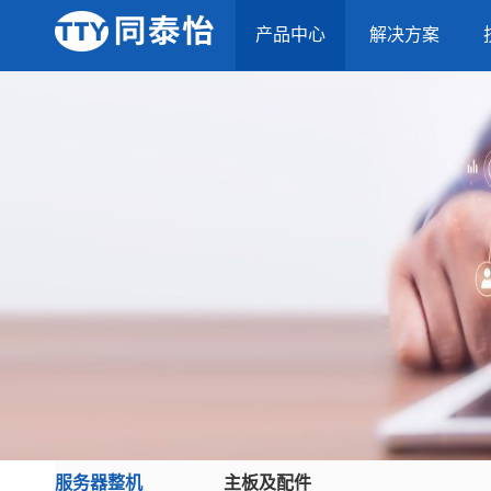
产品中心
解决方案
服务器整机
主板及配件