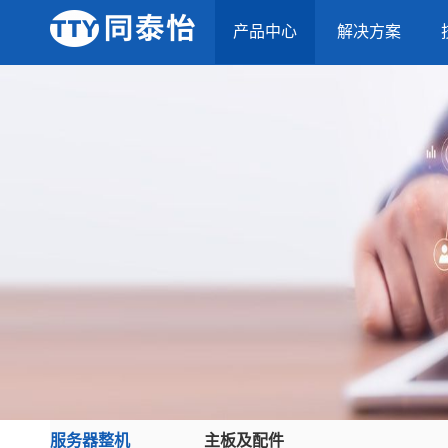
产品中心
解决方案
服务器整机
主板及配件