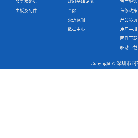
服务器整机
政府基础设施
售后服务
主板及配件
金融
保修政策
交通运输
产品彩页
数据中心
用户手册
固件下载
驱动下载
Copyright © 深圳市同