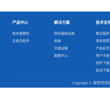
产品中心
解决方案
技术支
服务器整机
政府基础设施
售后服务
主板及配件
金融
保修政策
交通运输
产品彩页
数据中心
用户手册
固件下载
驱动下载
Copyright © 深圳市同