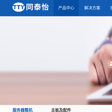
产品中心
解决方案
服务器整机
主板及配件