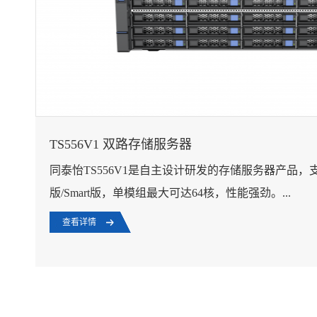
TS556V1 双路存储服务器
同泰怡TS556V1是自主设计研发的存储服务器产品，支
版/Smart版，单模组最大可达64核，性能强劲。...
查看详情