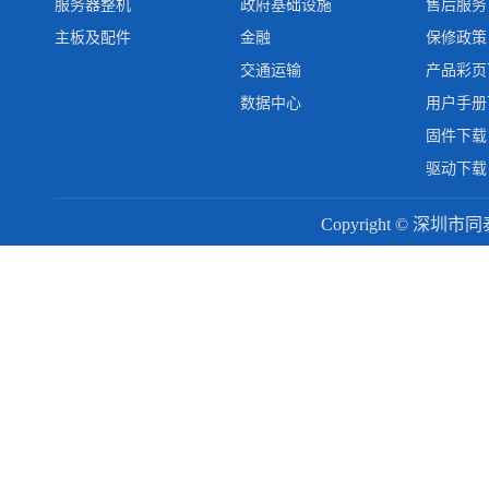
服务器整机
政府基础设施
售后服务
主板及配件
金融
保修政策
交通运输
产品彩页
数据中心
用户手册
固件下载
驱动下载
Copyright © 深圳市同