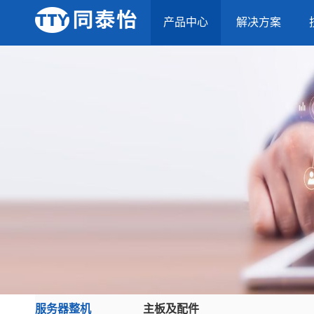
产品中心
解决方案
服务器整机
主板及配件