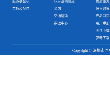
服务器整机
政府基础设施
售后服务
主板及配件
金融
保修政策
交通运输
产品彩页
数据中心
用户手册
固件下载
驱动下载
Copyright © 深圳市同