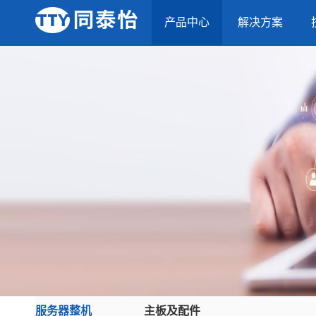
产品中心
解决方案
服务器整机
主板及配件