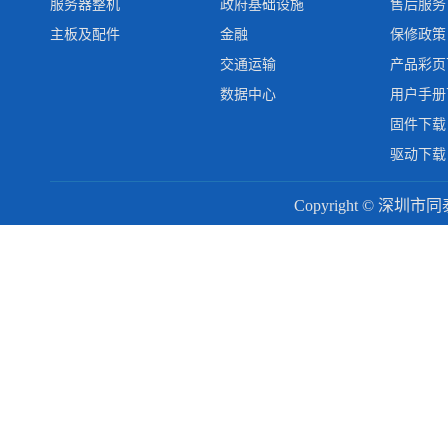
服务器整机
政府基础设施
售后服务
主板及配件
金融
保修政策
交通运输
产品彩页
数据中心
用户手册
固件下载
驱动下载
Copyright © 深圳市同