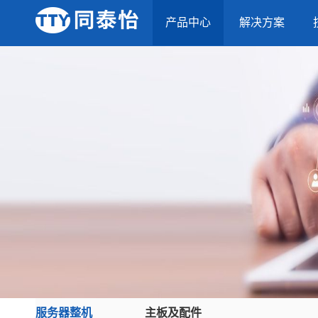
产品中心
解决方案
服务器整机
主板及配件