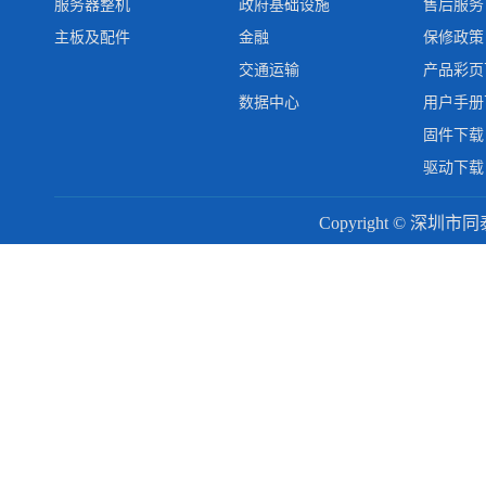
服务器整机
政府基础设施
售后服务
主板及配件
金融
保修政策
交通运输
产品彩页
数据中心
用户手册
固件下载
驱动下载
Copyright © 深圳市同