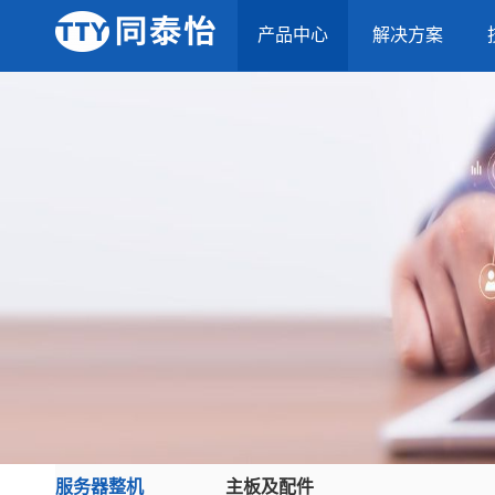
产品中心
解决方案
服务器整机
主板及配件