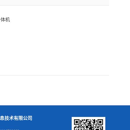
一体机
息技术有限公司