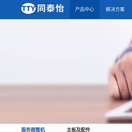
产品中心
解决方案
服务器整机
主板及配件