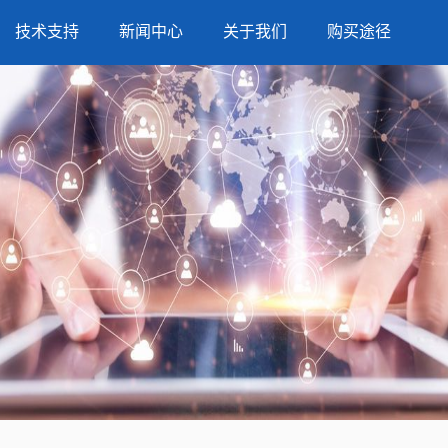
技术支持
新闻中心
关于我们
购买途径