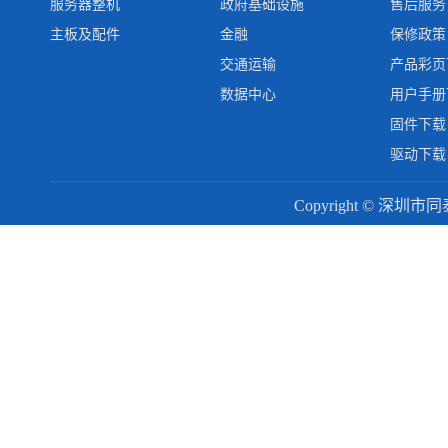
服务器整机
政府基础设施
售后服务
主板及配件
金融
保修政策
交通运输
产品彩页
数据中心
用户手册
固件下载
驱动下载
Copyright © 深圳市同