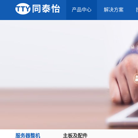
产品中心
解决方案
服务器整机
主板及配件