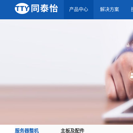
产品中心
解决方案
服务器整机
主板及配件