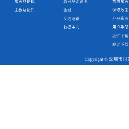
服务器整机
政府基础设施
售后服务
主板及配件
金融
保修政策
交通运输
产品彩页
数据中心
用户手册
固件下载
驱动下载
Copyright © 深圳市同