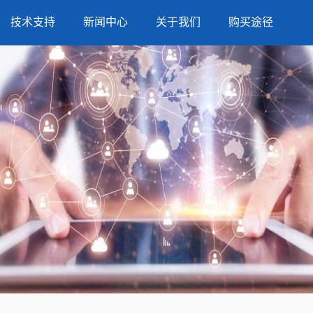
技术支持
新闻中心
关于我们
购买途径