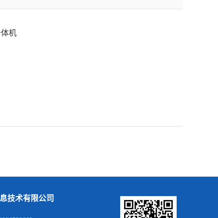
一体机
息技术有限公司