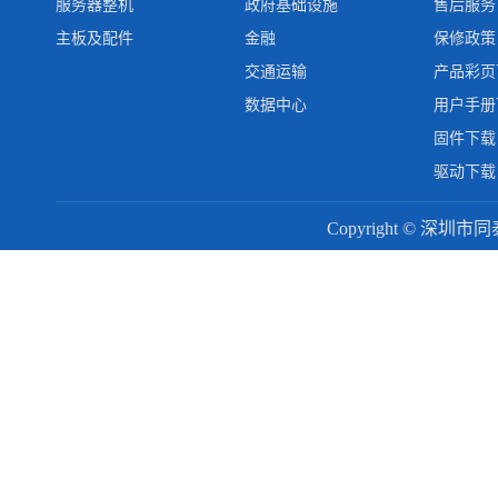
服务器整机
政府基础设施
售后服务
主板及配件
金融
保修政策
交通运输
产品彩页
数据中心
用户手册
固件下载
驱动下载
Copyright © 深圳市同