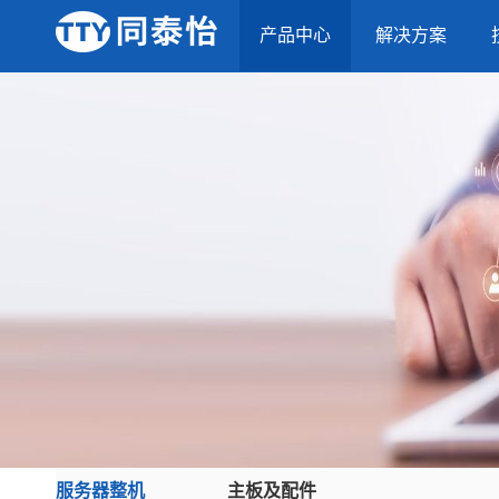
产品中心
解决方案
服务器整机
主板及配件