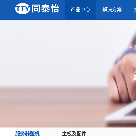
产品中心
解决方案
服务器整机
主板及配件