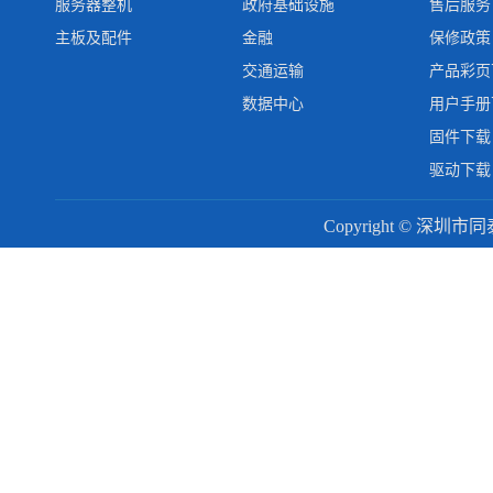
服务器整机
政府基础设施
售后服务
主板及配件
金融
保修政策
交通运输
产品彩页
数据中心
用户手册
固件下载
驱动下载
Copyright © 深圳市同