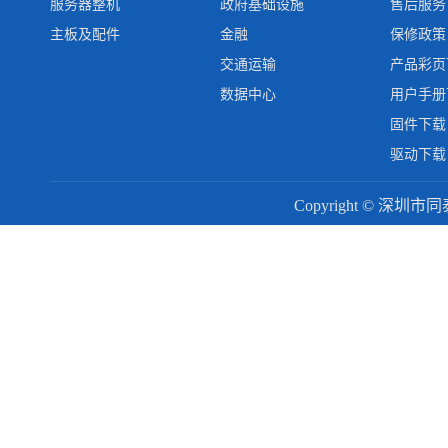
服务器整机
政府基础设施
售后服务
主板及配件
金融
保修政策
交通运输
产品彩页
数据中心
用户手册
固件下载
驱动下载
Copyright © 深圳市同