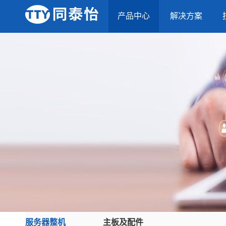
产品中心
解决方案
服务器整机
主板及配件