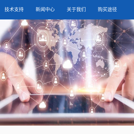
技术支持
新闻中心
关于我们
购买途径