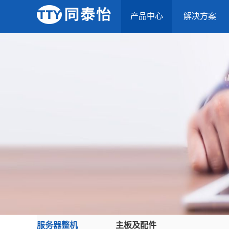
产品中心
解决方案
服务器整机
主板及配件