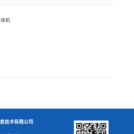
一体机
息技术有限公司