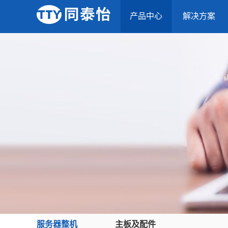
产品中心
解决方案
服务器整机
主板及配件