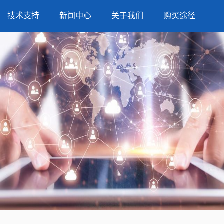
技术支持
新闻中心
关于我们
购买途径