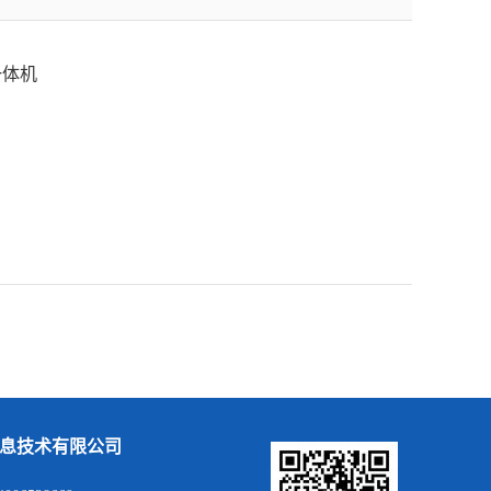
一体机
息技术有限公司