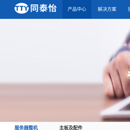
产品中心
解决方案
服务器整机
主板及配件