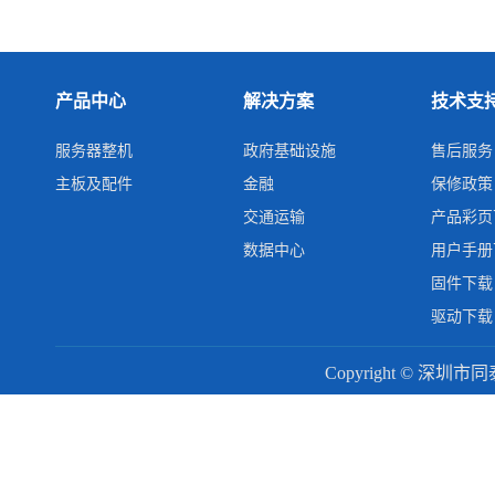
产品中心
解决方案
技术支
服务器整机
政府基础设施
售后服务
主板及配件
金融
保修政策
交通运输
产品彩页
数据中心
用户手册
固件下载
驱动下载
Copyright © 深圳市同