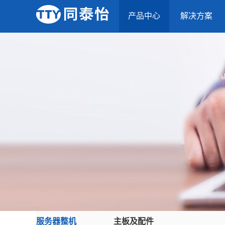
产品中心
解决方案
服务器整机
主板及配件