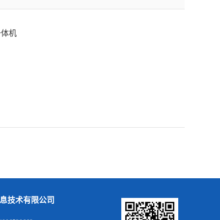
一体机
息技术有限公司