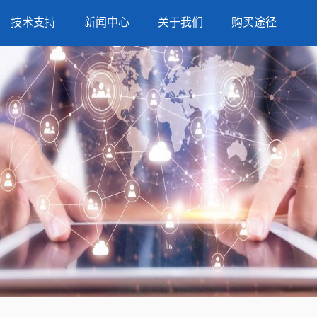
技术支持
新闻中心
关于我们
购买途径