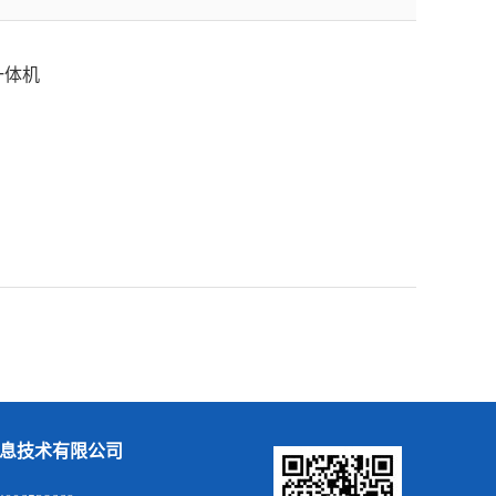
一体机
息技术有限公司