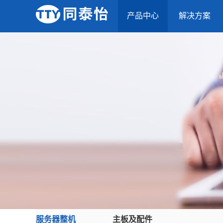
产品中心
解决方案
服务器整机
主板及配件