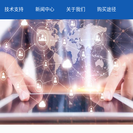
技术支持
新闻中心
关于我们
购买途径