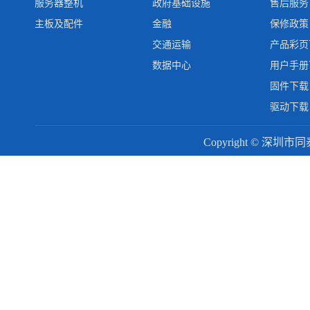
服务器整机
政府基础设施
售后服务
主板及配件
金融
保修政策
交通运输
产品彩页
数据中心
用户手册
固件下载
驱动下载
Copyright © 深圳市同