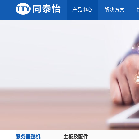
产品中心
解决方案
服务器整机
主板及配件