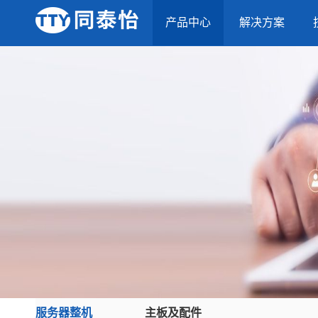
产品中心
解决方案
服务器整机
主板及配件