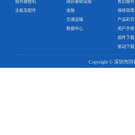
服务器整机
政府基础设施
售后服务
主板及配件
金融
保修政策
交通运输
产品彩页
数据中心
用户手册
固件下载
驱动下载
Copyright © 深圳市同