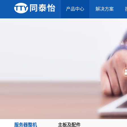
产品中心
解决方案
服务器整机
主板及配件