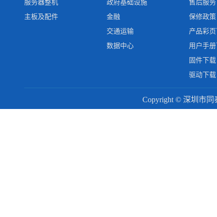
服务器整机
政府基础设施
售后服务
主板及配件
金融
保修政策
交通运输
产品彩页
数据中心
用户手册
固件下载
驱动下载
Copyright © 深圳市同