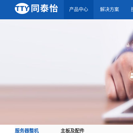
产品中心
解决方案
服务器整机
主板及配件