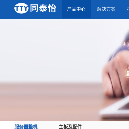
产品中心
解决方案
服务器整机
主板及配件