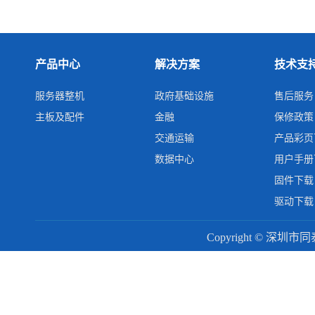
产品中心
解决方案
技术支
服务器整机
政府基础设施
售后服务
主板及配件
金融
保修政策
交通运输
产品彩页
数据中心
用户手册
固件下载
驱动下载
Copyright © 深圳市同